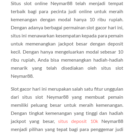
Situs slot online Neymar88 telah menjadi tempat
terbaik bagi para pecinta judi online untuk meraih
kemenangan dengan modal hanya 10 ribu rupiah.
Dengan adanya berbagai permainan slot gacor hari ini,
situs ini menawarkan kesempatan kepada para pemain
untuk memenangkan jackpot besar dengan deposit
kecil. Dengan hanya mengeluarkan modal sebesar 10
ribu rupiah, Anda bisa memenangkan hadiah-hadiah
menarik yang telah disediakan oleh situs slot
Neymar88.
Slot gacor hari ini merupakan salah satu fitur unggulan
dari situs slot Neymar88 yang membuat pemain
memiliki peluang besar untuk meraih kemenangan.
Dengan tingkat kemenangan yang tinggi dan hadiah
jackpot yang besar,
situs deposit 10k
Neymar88
menjadi pilihan yang tepat bagi para penggemar judi