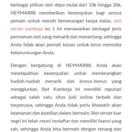
berbagai pilihan slot depo mulai dari 10k hingga 20k,
NEYMAR88 memberikan kesempatan bagi semua
pemain untuk meraih kemenangan tanpa batas.
slot
server kamboja
no 1 ini menawarkan berbagai jenis
permainan slot yang menarik dan menantang, sehingga
Anda tidak akan pernah bosan untuk terus mencoba
keberuntungan Anda.
Dengan bergabung di NEYMAR88, Anda akan
mendapatkan kesempatan untuk memenangkan
hadiah-hadiah menarik dan bonus-bonus yang
menggiurkan. Slot Kamboja ini memiliki reputasi
sebagai salah satu situs judi online terbaik dan
terpercaya, sehingga Anda tidak perlu khawatir akan
keamanan dan keadilan dalam bermain. Slot server luar
negri ini telah resmi terdaftar dan memiliki lisensi yang
sah, sehingga Anda bisa bermain dengan tenang dan