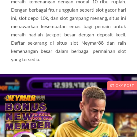
meraih kemenangan dengan modal 10 ribu rupiah.
Dengan berbagai fitur unggulan seperti slot gacor hari
ini, slot depo 10k, dan slot gampang menang, situs ini
menawarkan kesempatan emas bagi pemain untuk
meraih hadiah jackpot besar dengan deposit kecil.
Daftar sekarang di situs slot Neymar88 dan raih
kemenangan besar dalam berbagai permainan slot
yang tersedia.
STICKY POST