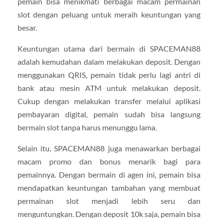
pemain bisa menikmati berbagai macam permainan
slot dengan peluang untuk meraih keuntungan yang
besar.
Keuntungan utama dari bermain di SPACEMAN88
adalah kemudahan dalam melakukan deposit. Dengan
menggunakan QRIS, pemain tidak perlu lagi antri di
bank atau mesin ATM untuk melakukan deposit.
Cukup dengan melakukan transfer melalui aplikasi
pembayaran digital, pemain sudah bisa langsung
bermain slot tanpa harus menunggu lama.
Selain itu, SPACEMAN88 juga menawarkan berbagai
macam promo dan bonus menarik bagi para
pemainnya. Dengan bermain di agen ini, pemain bisa
mendapatkan keuntungan tambahan yang membuat
permainan slot menjadi lebih seru dan
menguntungkan. Dengan deposit 10k saja, pemain bisa