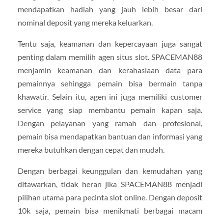
mendapatkan hadiah yang jauh lebih besar dari
nominal deposit yang mereka keluarkan.
Tentu saja, keamanan dan kepercayaan juga sangat
penting dalam memilih agen situs slot. SPACEMAN88
menjamin keamanan dan kerahasiaan data para
pemainnya sehingga pemain bisa bermain tanpa
khawatir. Selain itu, agen ini juga memiliki customer
service yang siap membantu pemain kapan saja.
Dengan pelayanan yang ramah dan profesional,
pemain bisa mendapatkan bantuan dan informasi yang
mereka butuhkan dengan cepat dan mudah.
Dengan berbagai keunggulan dan kemudahan yang
ditawarkan, tidak heran jika SPACEMAN88 menjadi
pilihan utama para pecinta slot online. Dengan deposit
10k saja, pemain bisa menikmati berbagai macam