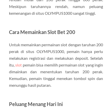
Meskipun taruhannya rendah, namun peluang
kemenangan di situs OLYMPUS1000 sangat tinggi.
Cara Memainkan Slot Bet 200
Untuk memainkan permainan slot dengan taruhan 200
perak di situs OLYMPUS1000, pemain hanya perlu
melakukan registrasi dan melakukan deposit. Setelah
itu,
slot
pemain bisa memilih permainan slot yang ingin
dimainkan dan menentukan taruhan 200 perak.
Kemudian, pemain tinggal menekan tombol spin dan
menunggu hasil putaran.
Peluang Menang Hari Ini