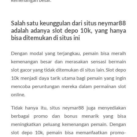
Salah satu keunggulan dari situs neymar88
adalah adanya slot depo 10k, yang hanya
bisa ditemukan di situs ini
Dengan modal yang terjangkau, pemain bisa meraih
kemenangan besar dan merasakan sensasi bermain
slot gacor yang tidak ditemukan di situs lain. Slot depo
10k menjadi daya tarik utama bagi pemain yang ingin
mencoba peruntungan mereka dalam permainan slot
online.
Tidak hanya itu, situs neymar88 juga menyediakan
berbagai promo dan bonus menarik yang bisa
meningkatkan peluang kemenangan pemain. Dengan
slot depo 10k, pemain bisa memanfaatkan promo-