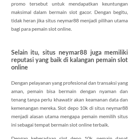
promo tersebut untuk mendapatkan keuntungan
maksimal dalam bermain slot gacor. Dengan begitu,
tidak heran jika situs neymar88 menjadi pilihan utama
bagi para pemain slot online.
Selain itu, situs neymar88 juga memiliki
reputasi yang baik di kalangan pemain slot
online
Dengan pelayanan yang profesional dan transaksi yang
aman, pemain bisa bermain dengan nyaman dan
tenang tanpa perlu khawatir akan keamanan data dan
kemenangan mereka. Slot depo 10k di situs neymar88
menjadi alasan utama mengapa pemain memilih situs
ini sebagai tempat bermain slot online terbaik.
Dengan keberadaan slot depo 10k, pemain dapat