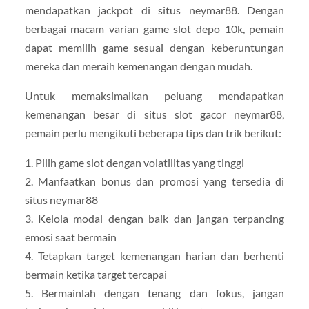
mendapatkan jackpot di situs neymar88. Dengan
berbagai macam varian game slot depo 10k, pemain
dapat memilih game sesuai dengan keberuntungan
mereka dan meraih kemenangan dengan mudah.
Untuk memaksimalkan peluang mendapatkan
kemenangan besar di situs slot gacor neymar88,
pemain perlu mengikuti beberapa tips dan trik berikut:
1. Pilih game slot dengan volatilitas yang tinggi
2. Manfaatkan bonus dan promosi yang tersedia di
situs neymar88
3. Kelola modal dengan baik dan jangan terpancing
emosi saat bermain
4. Tetapkan target kemenangan harian dan berhenti
bermain ketika target tercapai
5. Bermainlah dengan tenang dan fokus, jangan