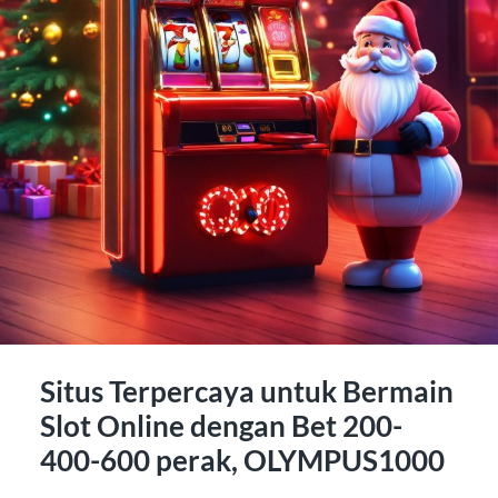
Situs Terpercaya untuk Bermain
Slot Online dengan Bet 200-
400-600 perak, OLYMPUS1000