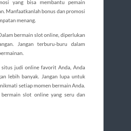
mosi yang bisa membantu pemain
n. Manfaatkanlah bonus dan promosi
empatan menang.
alam bermain slot online, diperlukan
ngan. Jangan terburu-buru dalam
permainan.
situs judi online favorit Anda, Anda
an lebih banyak. Jangan lupa untuk
enikmati setiap momen bermain Anda.
 bermain slot online yang seru dan