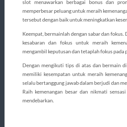
slot menawarkan berbagai bonus dan pro
memperbesar peluang untuk meraih kemenanga
tersebut dengan baik untuk meningkatkan kes
Keempat, bermainlah dengan sabar dan fokus. D
kesabaran dan fokus untuk meraih kemena
mengambil keputusan dan tetaplah fokus pada 
Dengan mengikuti tips di atas dan bermain di 
memiliki kesempatan untuk meraih kemenang
selalu bertanggung jawab dalam berjudi dan m
Raih kemenangan besar dan nikmati sensasi
mendebarkan.