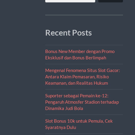
Recent Posts
Bonus New Member dengan Promo
Eksklusif dan Bonus Berlimpah
Mengenal Fenomena Situs Slot Gacor:
Antara Klaim Pemasaran, Risiko
Keamanan, dan Realitas Hukum
Suporter sebagai Pemain ke-12:
Pengaruh Atmosfer Stadion terhadap
Dinamika Judi Bola
Slot Bonus 10k untuk Pemula, Cek
Syaratnya Dulu