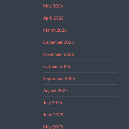
May 2026
April 2026
March 2026
December 2025
November 2025
October 2025
September 2025
August 2025
July 2025
June 2025
May 2025