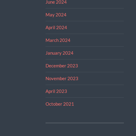
June 2024
May 2024
April 2024
March 2024
January 2024
December 2023
November 2023
April 2023
October 2021