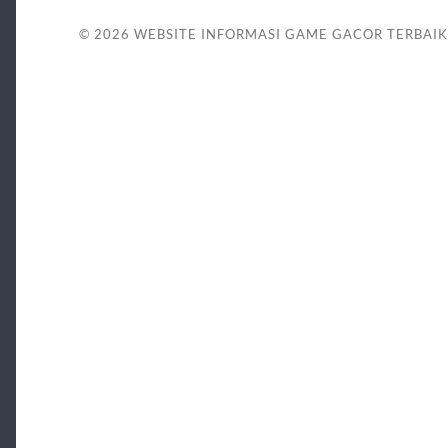
© 2026
WEBSITE INFORMASI GAME GACOR TERBAIK