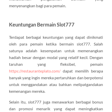
menyenangkan bagi para pemain.
Keuntungan Bermain Slot777
Terdapat berbagai keuntungan yang dapat dinikmati
oleh para pemain ketika bermain slot777. Salah
satunya adalah kesempatan untuk memenangkan
hadiah besar dengan modal yang relatif kecil. Dengan
taruhan yang fleksibel, pemain
https://restauranteplato.com/
dapat memilih berapa
banyak yang ingin mereka pertaruhkan dan berpotensi
untuk menggandakan atau bahkan melipatgandakan
kemenangan mereka.
Selain itu, slot777 juga menawarkan berbagai bonus
dan promosi menarik yang dapat meningkatkan