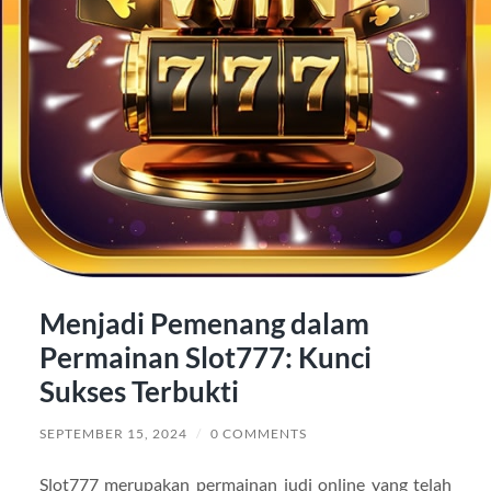
Menjadi Pemenang dalam
Permainan Slot777: Kunci
Sukses Terbukti
SEPTEMBER 15, 2024
/
0 COMMENTS
Slot777 merupakan permainan judi online yang telah