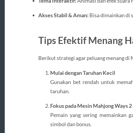
Tema Interaktif:
Animasi dan efek suara
Akses Stabil & Aman:
Bisa dimainkan di 
Tips Efektif Menang Ha
Berikut strategi agar peluang menang di
Mulai dengan Taruhan Kecil
Gunakan bet rendah untuk memah
taruhan.
Fokus pada Mesin Mahjong Ways 2
Pemain yang sering memainkan ga
simbol dan bonus.