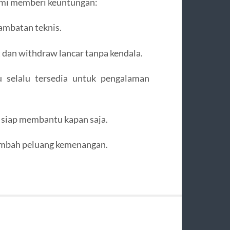
smi memberi keuntungan:
ambatan teknis.
 dan withdraw lancar tanpa kendala.
 selalu tersedia untuk pengalaman
siap membantu kapan saja.
bah peluang kemenangan.