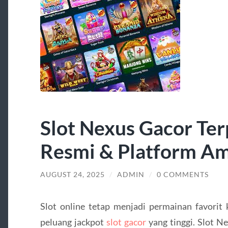
Slot Nexus Gacor Ter
Resmi & Platform A
AUGUST 24, 2025
/
ADMIN
/
0 COMMENTS
Slot online tetap menjadi permainan favorit 
peluang jackpot
slot gacor
yang tinggi. Slot 