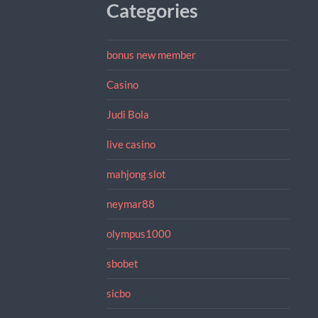
Categories
bonus new member
Casino
Judi Bola
live casino
mahjong slot
neymar88
olympus1000
sbobet
sicbo