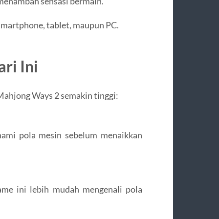
 menambah sensasi bermain.
smartphone, tablet, maupun PC.
ri Ini
 Mahjong Ways 2 semakin tinggi:
ami pola mesin sebelum menaikkan
me ini lebih mudah mengenali pola