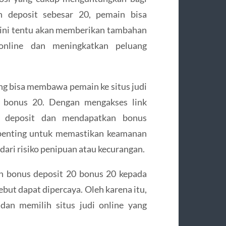
n deposit sebesar 20, pemain bisa
ini tentu akan memberikan tambahan
nline dan meningkatkan peluang
ang bisa membawa pemain ke situs judi
 bonus 20. Dengan mengakses link
n deposit dan mendapatkan bonus
 penting untuk memastikan keamanan
dari risiko penipuan atau kecurangan.
n bonus deposit 20 bonus 20 kepada
but dapat dipercaya. Oleh karena itu,
dan memilih situs judi online yang