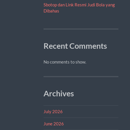
Sbotop dan Link Resmi Judi Bola yang
Dibahas
Recent Comments
No comments to show.
Archives
July 2026
June 2026