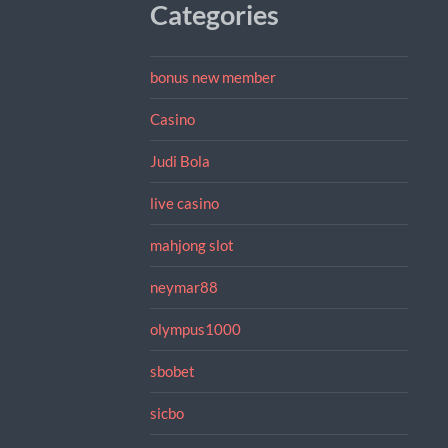
Categories
bonus new member
Casino
Judi Bola
live casino
mahjong slot
neymar88
olympus1000
sbobet
sicbo