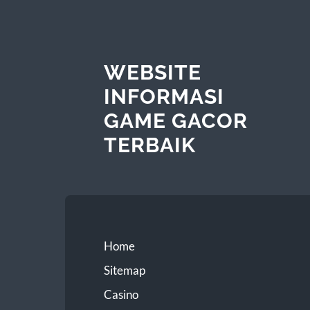
WEBSITE
INFORMASI
GAME GACOR
TERBAIK
Home
Sitemap
Casino