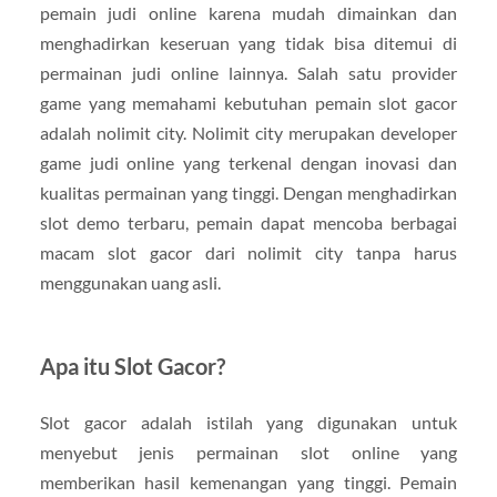
pemain judi online karena mudah dimainkan dan
menghadirkan keseruan yang tidak bisa ditemui di
permainan judi online lainnya. Salah satu provider
game yang memahami kebutuhan pemain slot gacor
adalah nolimit city. Nolimit city merupakan developer
game judi online yang terkenal dengan inovasi dan
kualitas permainan yang tinggi. Dengan menghadirkan
slot demo terbaru, pemain dapat mencoba berbagai
macam slot gacor dari nolimit city tanpa harus
menggunakan uang asli.
Apa itu Slot Gacor?
Slot gacor adalah istilah yang digunakan untuk
menyebut jenis permainan slot online yang
memberikan hasil kemenangan yang tinggi. Pemain