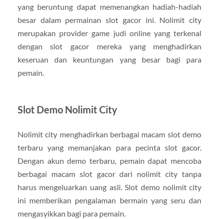
yang beruntung dapat memenangkan hadiah-hadiah
besar dalam permainan slot gacor ini. Nolimit city
merupakan provider game judi online yang terkenal
dengan slot gacor mereka yang menghadirkan
keseruan dan keuntungan yang besar bagi para
pemain.
Slot Demo Nolimit City
Nolimit city menghadirkan berbagai macam slot demo
terbaru yang memanjakan para pecinta slot gacor.
Dengan akun demo terbaru, pemain dapat mencoba
berbagai macam slot gacor dari nolimit city tanpa
harus mengeluarkan uang asli. Slot demo nolimit city
ini memberikan pengalaman bermain yang seru dan
mengasyikkan bagi para pemain.