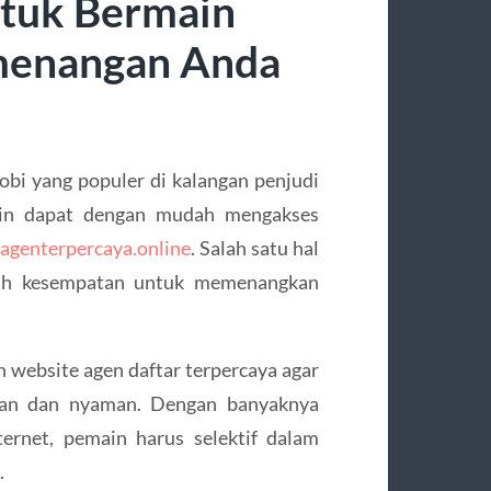
ntuk Bermain
emenangan Anda
hobi yang populer di kalangan penjudi
main dapat dengan mudah mengakses
ragenterpercaya.online
. Salah satu hal
alah kesempatan untuk memenangkan
 website agen daftar terpercaya agar
man dan nyaman. Dengan banyaknya
ternet, pemain harus selektif dalam
.