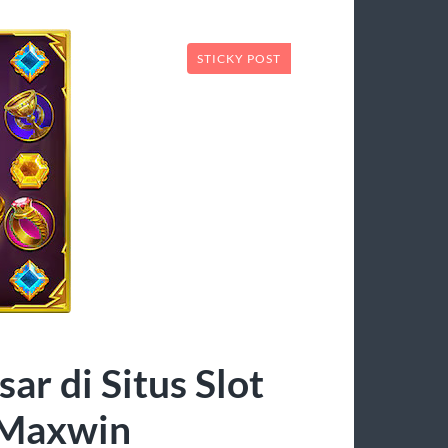
STICKY POST
r di Situs Slot
 Maxwin