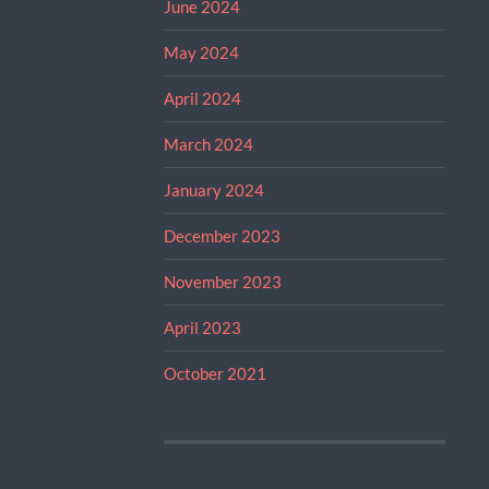
June 2024
May 2024
April 2024
March 2024
January 2024
December 2023
November 2023
April 2023
October 2021