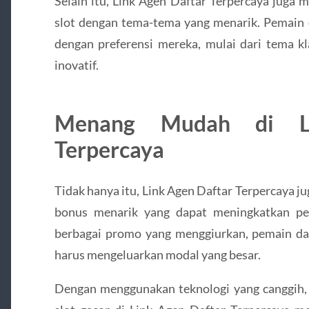
Selain itu, Link Agen Daftar Terpercaya juga
slot dengan tema-tema yang menarik. Pemain 
dengan preferensi mereka, mulai dari tema k
inovatif.
Menang Mudah di L
Terpercaya
Tidak hanya itu, Link Agen Daftar Terpercaya 
bonus menarik yang dapat meningkatkan p
berbagai promo yang menggiurkan, pemain d
harus mengeluarkan modal yang besar.
Dengan menggunakan teknologi yang canggih