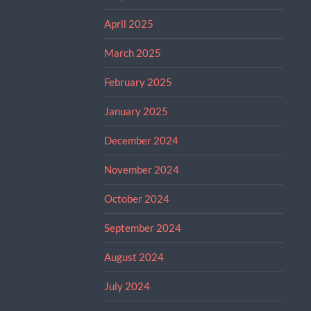
April 2025
March 2025
February 2025
January 2025
December 2024
November 2024
October 2024
September 2024
August 2024
July 2024