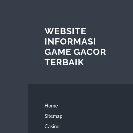
WEBSITE
INFORMASI
GAME GACOR
TERBAIK
Home
Sitemap
Casino