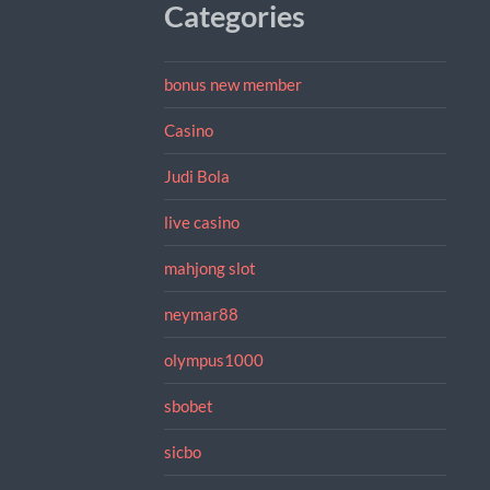
Categories
bonus new member
Casino
Judi Bola
live casino
mahjong slot
neymar88
olympus1000
sbobet
sicbo