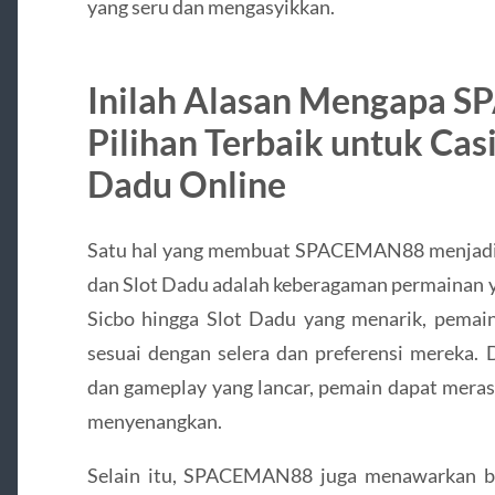
yang seru dan mengasyikkan.
Inilah Alasan Mengapa 
Pilihan Terbaik untuk Cas
Dadu Online
Satu hal yang membuat SPACEMAN88 menjadi 
dan Slot Dadu adalah keberagaman permainan ya
Sicbo hingga Slot Dadu yang menarik, pema
sesuai dengan selera dan preferensi mereka. 
dan gameplay yang lancar, pemain dapat meras
menyenangkan.
Selain itu, SPACEMAN88 juga menawarkan b