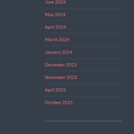
June 2024
May 2024
April 2024
March 2024
January 2024
December 2023
November 2023
April 2023
October 2021