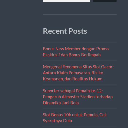
Recent Posts
Bonus New Member dengan Promo
Eksklusif dan Bonus Berlimpah
Mengenal Fenomena Situs Slot Gacor:
Antara Klaim Pemasaran, Risiko
Keamanan, dan Realitas Hukum
Suporter sebagai Pemain ke-12:
Pengaruh Atmosfer Stadion terhadap
Dinamika Judi Bola
Slot Bonus 10k untuk Pemula, Cek
Syaratnya Dulu