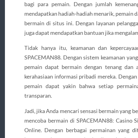
bagi para pemain. Dengan jumlah kemenan
mendapatkan hadiah-hadiah menarik, pemain d
bermain di situs ini. Dengan layanan pelangg
juga dapat mendapatkan bantuan jika mengalami
Tidak hanya itu, keamanan dan kepercayaa
SPACEMAN88. Dengan sistem keamanan yang ca
pemain dapat bermain dengan tenang dan a
kerahasiaan informasi pribadi mereka. Dengan l
pemain dapat yakin bahwa setiap permain
transparan.
Jadi, jika Anda mencari sensasi bermain yang b
mencoba bermain di SPACEMAN88: Casino Sic
Online. Dengan berbagai permainan yang di