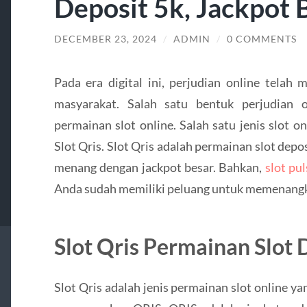
Deposit 5k, Jackpot 
DECEMBER 23, 2024
/
ADMIN
/
0 COMMENTS
Pada era digital ini, perjudian online telah
masyarakat. Salah satu bentuk perjudian o
permainan slot online. Salah satu jenis slot o
Slot Qris. Slot Qris adalah permainan slot dep
menang dengan jackpot besar. Bahkan,
slot pul
Anda sudah memiliki peluang untuk memenangka
Slot Qris Permainan Slot 
Slot Qris adalah jenis permainan slot online