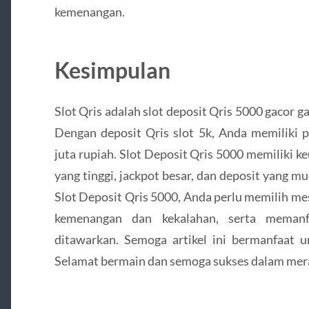
kemenangan.
Kesimpulan
Slot Qris adalah slot deposit Qris 5000 gacor
Dengan deposit Qris slot 5k, Anda memiliki
juta rupiah. Slot Deposit Qris 5000 memiliki 
yang tinggi, jackpot besar, dan deposit yang
Slot Deposit Qris 5000, Anda perlu memilih me
kemenangan dan kekalahan, serta meman
ditawarkan. Semoga artikel ini bermanfaat u
Selamat bermain dan semoga sukses dalam me