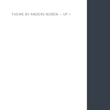
THEME BY
ANDERS NORÉN
—
UP ↑