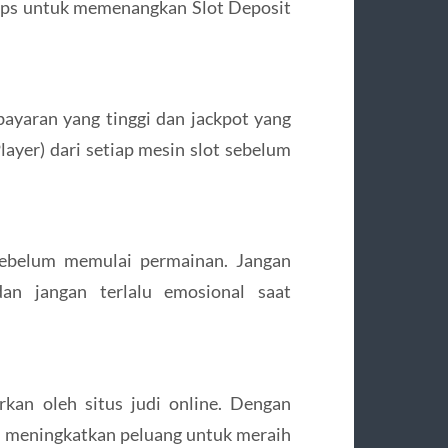
tips untuk memenangkan Slot Deposit
bayaran yang tinggi dan jackpot yang
layer) dari setiap mesin slot sebelum
sebelum memulai permainan. Jangan
an jangan terlalu emosional saat
kan oleh situs judi online. Dengan
 meningkatkan peluang untuk meraih