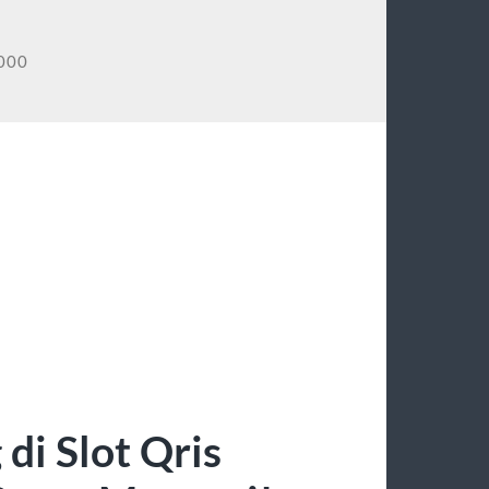
000
di Slot Qris