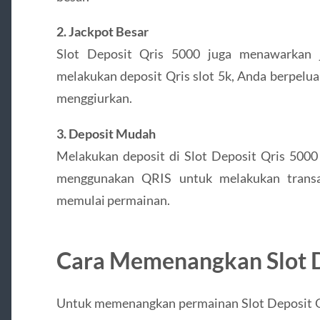
2. Jackpot Besar
Slot Deposit Qris 5000 juga menawarkan 
melakukan deposit Qris slot 5k, Anda berpel
menggiurkan.
3. Deposit Mudah
Melakukan deposit di Slot Deposit Qris 5000
menggunakan QRIS untuk melakukan transa
memulai permainan.
Cara Memenangkan Slot D
Untuk memenangkan permainan Slot Deposit Qr