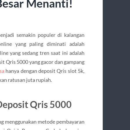
Besar Menanti!
 menjadi semakin populer di kalangan
nline yang paling diminati adalah
nline yang sedang tren saat ini adalah
osit Qris 5000 yang gacor dan gampang
sa
hanya dengan deposit Qris slot 5k,
n ratusan juta rupiah.
Deposit Qris 5000
 yang menggunakan metode pembayaran