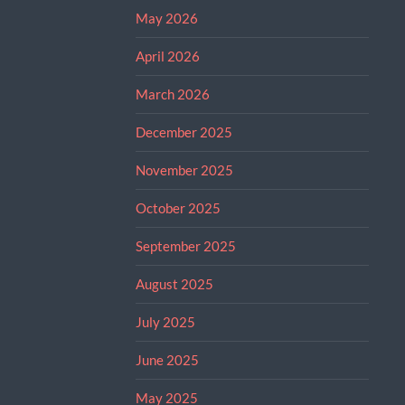
May 2026
April 2026
March 2026
December 2025
November 2025
October 2025
September 2025
August 2025
July 2025
June 2025
May 2025