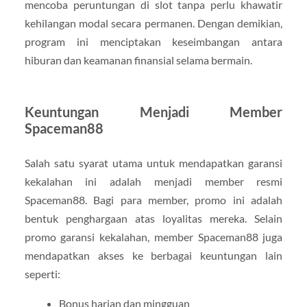
mencoba peruntungan di slot tanpa perlu khawatir
kehilangan modal secara permanen. Dengan demikian,
program ini menciptakan keseimbangan antara
hiburan dan keamanan finansial selama bermain.
Keuntungan Menjadi Member
Spaceman88
Salah satu syarat utama untuk mendapatkan garansi
kekalahan ini adalah menjadi member resmi
Spaceman88. Bagi para member, promo ini adalah
bentuk penghargaan atas loyalitas mereka. Selain
promo garansi kekalahan, member Spaceman88 juga
mendapatkan akses ke berbagai keuntungan lain
seperti:
Bonus harian dan mingguan