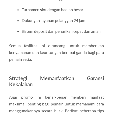
Turnamen slot dengan hadiah besar
Dukungan layanan pelanggan 24 jam
Sistem deposit dan penarikan cepat dan aman
Semua fasilitas ini dirancang untuk memberikan
kenyamanan dan keuntungan berlipat ganda bagi para
pemain setia.
Strategi Memanfaatkan Garansi
Kekalahan
Agar promo ini benar-benar memberi manfaat
maksimal, penting bagi pemain untuk memahami cara
menggunakannya secara bijak. Berikut beberapa tips