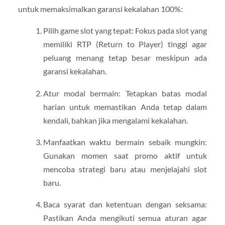
untuk memaksimalkan garansi kekalahan 100%:
Pilih game slot yang tepat: Fokus pada slot yang
memiliki RTP (Return to Player) tinggi agar
peluang menang tetap besar meskipun ada
garansi kekalahan.
Atur modal bermain: Tetapkan batas modal
harian untuk memastikan Anda tetap dalam
kendali, bahkan jika mengalami kekalahan.
Manfaatkan waktu bermain sebaik mungkin:
Gunakan momen saat promo aktif untuk
mencoba strategi baru atau menjelajahi slot
baru.
Baca syarat dan ketentuan dengan seksama:
Pastikan Anda mengikuti semua aturan agar