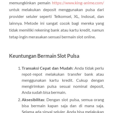
memungkinkan pemain
https://www.king-anime.com/
untuk melakukan deposit menggunakan pulsa dari
provider seluler seperti Telkomsel, XL, Indosat, dan
lainnya. Metode ini sangat cocok bagi mereka yang
tidak memiliki rekening bank atau kartu kredit, namun
tetap ingin merasakan sensasi bermain slot online.
Keuntungan Bermain Slot Pulsa
Transaksi Cepat dan Mudah
: Anda tidak perlu
repot-repot melakukan transfer bank atau
menggunakan kartu kredit. Cukup dengan
mengirimkan pulsa sesuai nominal deposit,
Anda sudah bisa bermain.
Aksesibilitas
: Dengan slot pulsa, semua orang
bisa bermain kapan saja dan di mana saja.
Selama ada sinyal seluler, Anda bisa melakukan