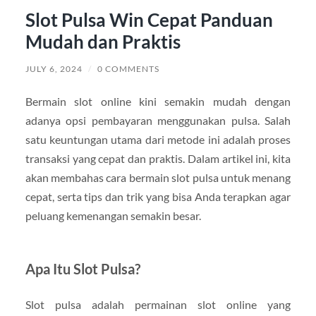
Slot Pulsa Win Cepat Panduan
Mudah dan Praktis
JULY 6, 2024
/
0 COMMENTS
Bermain slot online kini semakin mudah dengan
adanya opsi pembayaran menggunakan pulsa. Salah
satu keuntungan utama dari metode ini adalah proses
transaksi yang cepat dan praktis. Dalam artikel ini, kita
akan membahas cara bermain slot pulsa untuk menang
cepat, serta tips dan trik yang bisa Anda terapkan agar
peluang kemenangan semakin besar.
Apa Itu Slot Pulsa?
Slot pulsa adalah permainan slot online yang