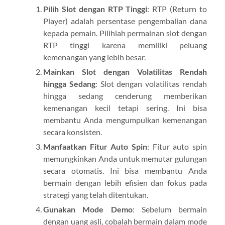
Pilih Slot dengan RTP Tinggi
: RTP (Return to
Player) adalah persentase pengembalian dana
kepada pemain. Pilihlah permainan slot dengan
RTP tinggi karena memiliki peluang
kemenangan yang lebih besar.
Mainkan Slot dengan Volatilitas Rendah
hingga Sedang
: Slot dengan volatilitas rendah
hingga sedang cenderung memberikan
kemenangan kecil tetapi sering. Ini bisa
membantu Anda mengumpulkan kemenangan
secara konsisten.
Manfaatkan Fitur Auto Spin
: Fitur auto spin
memungkinkan Anda untuk memutar gulungan
secara otomatis. Ini bisa membantu Anda
bermain dengan lebih efisien dan fokus pada
strategi yang telah ditentukan.
Gunakan Mode Demo
: Sebelum bermain
dengan uang asli, cobalah bermain dalam mode