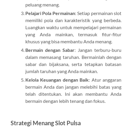
peluang menang.
Pelajari Pola Permainan
: Setiap permainan slot
memiliki pola dan karakteristik yang berbeda.
Luangkan waktu untuk mempelajari permainan
yang Anda mainkan, termasuk fitur-fitur
khusus yang bisa membantu Anda menang.
Bermain dengan Sabar
: Jangan terburu-buru
dalam memasang taruhan. Bermainlah dengan
sabar dan bijaksana, serta tetapkan batasan
jumlah taruhan yang Anda mainkan.
Kelola Keuangan dengan Baik
: Atur anggaran
bermain Anda dan jangan melebihi batas yang
telah ditentukan. Ini akan membantu Anda
bermain dengan lebih tenang dan fokus.
Strategi Menang Slot Pulsa