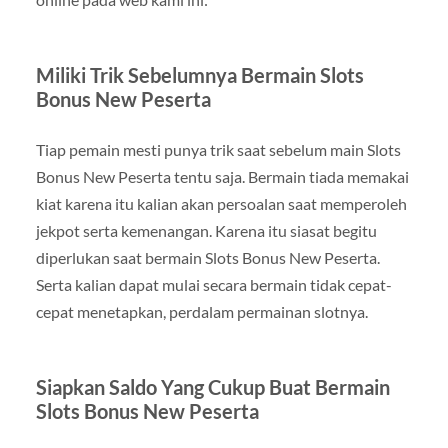
Miliki Trik Sebelumnya Bermain Slots
Bonus New Peserta
Tiap pemain mesti punya trik saat sebelum main Slots
Bonus New Peserta tentu saja. Bermain tiada memakai
kiat karena itu kalian akan persoalan saat memperoleh
jekpot serta kemenangan. Karena itu siasat begitu
diperlukan saat bermain Slots Bonus New Peserta.
Serta kalian dapat mulai secara bermain tidak cepat-
cepat menetapkan, perdalam permainan slotnya.
Siapkan Saldo Yang Cukup Buat Bermain
Slots Bonus New Peserta