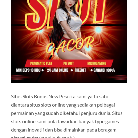
Situs Slots Bonus New Peserta kami yaitu satu
diantara situs slots online yang sediakan pelbagai
permainan yang sudah diketahui penjuru dunia. Situs
slots online kami pula tawarkan banyak type games
dengan inovatif dan bisa dimainkan pada beragam
piranti gadet (mobile-friendly).