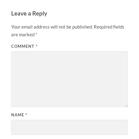
Leave a Reply
Your email address will not be published.
Required fields
are marked
*
COMMENT
*
NAME
*