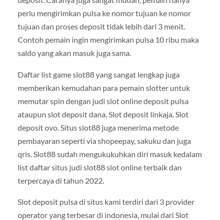
perlu mengirimkan pulsa ke nomor tujuan ke nomor
tujuan dan proses deposit tidak lebih dari 3 menit.
Contoh pemain ingin mengirimkan pulsa 10 ribu maka
saldo yang akan masuk juga sama.
Daftar list game slot88 yang sangat lengkap juga
memberikan kemudahan para pemain slotter untuk
memutar spin dengan judi slot online deposit pulsa
ataupun slot deposit dana, Slot deposit linkaja, Slot
deposit ovo. Situs slot88 juga menerima metode
pembayaran seperti via shopeepay, sakuku dan juga
qris. Slot88 sudah mengukukuhkan diri masuk kedalam
list daftar situs judi slot88 slot online terbaik dan
terpercaya di tahun 2022.
Slot deposit pulsa di situs kami terdiri dari 3 provider
operator yang terbesar di indonesia, mulai dari Slot