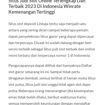
Situs Judi Slot Online Terlengkap Dan
Terbaik 2023 Di Indonesia Winrate
Kemenangan Tertinggi
Situs slot deposit Linkaja tentu saja menjadi satu
antara yang sering dicari sampai beberapa pemain
dapat penyeleksian Situs gacor yang dapat dipercayai
dan terpercaya. Disaat ini sudah datang dengan beri
servis terbaik sebagai Situs judi slot terbaik dan online
resmi terbaru dan terpercaya nomor 1 di Indonesia.
Pengucapannya dapat dilihat dari banyaknya Daftar
slot gacor sekarang ini ini. Sampai tidak perlu
diragukan kembali, semua terlihat di taman muka Situs
slot pulsa, Situs judi slot unggul kilat agen slot depo
pulsa. Beberapa orang menarangkan jika kesempatan
emas tidak boleh dilalui, berikut waktunya Kamu
semua memperoleh keuntungan dengan mendaftar