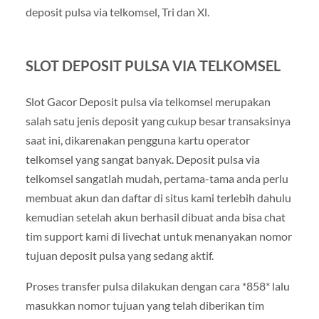
deposit pulsa via telkomsel, Tri dan Xl.
SLOT DEPOSIT PULSA VIA TELKOMSEL
Slot Gacor Deposit pulsa via telkomsel merupakan
salah satu jenis deposit yang cukup besar transaksinya
saat ini, dikarenakan pengguna kartu operator
telkomsel yang sangat banyak. Deposit pulsa via
telkomsel sangatlah mudah, pertama-tama anda perlu
membuat akun dan daftar di situs kami terlebih dahulu
kemudian setelah akun berhasil dibuat anda bisa chat
tim support kami di livechat untuk menanyakan nomor
tujuan deposit pulsa yang sedang aktif.
Proses transfer pulsa dilakukan dengan cara *858* lalu
masukkan nomor tujuan yang telah diberikan tim